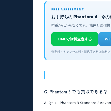
FREE ASSESSMENT
お手持ちの Phantom 4、
型番がわからなくても、機体と送信機
LINEで無料査定する
W
査定料・キャンセル料・振込手数料は無料／
Q. Phantom 3 でも買取できる？
A. はい、Phantom 3 Standard / A