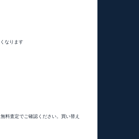
すくなります
は無料査定でご確認ください。買い替え