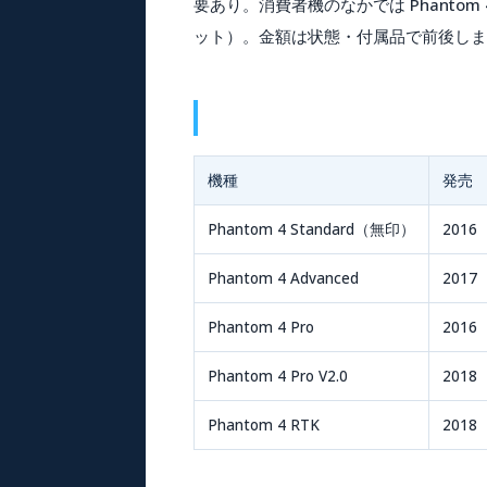
要あり。消費者機のなかでは
Phantom 4
ット）。金額は状態・付属品で前後しま
機種
発売
Phantom 4 Standard（無印）
2016
Phantom 4 Advanced
2017
Phantom 4 Pro
2016
Phantom 4 Pro V2.0
2018
Phantom 4 RTK
2018