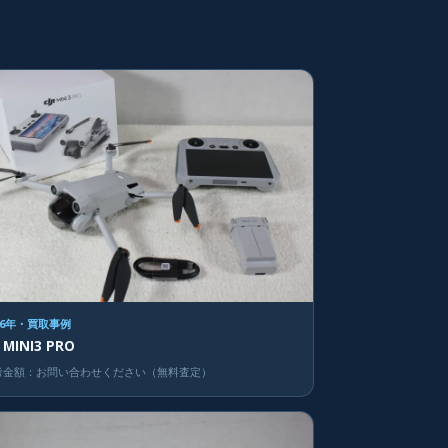
26年・買取事例
I MINI3 PRO
考金額：お問い合わせください（無料査定）