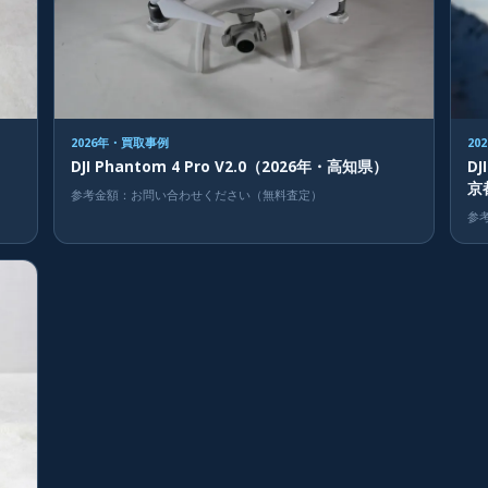
2026年・買取事例
20
DJI Phantom 4 Pro V2.0（2026年・高知県）
DJ
京
参考金額：お問い合わせください（無料査定）
参