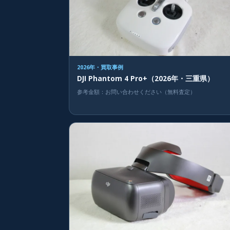
2026年・買取事例
DJI Phantom 4 Pro+（2026年・三重県）
参考金額：お問い合わせください（無料査定）