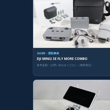
2026年・買取事例
DJI MINI2 SE FLY MORE COMBO
参考金額：お問い合わせください（無料査定）