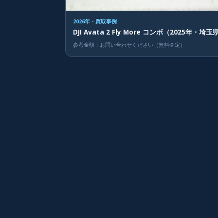
2026年・買取事例
DJI Avata 2 Fly More コンボ（2025年・埼玉
参考金額：お問い合わせください（無料査定）