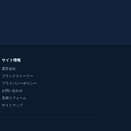
サイト情報
運営会社
ブランドストーリー
プライバシーポリシー
お問い合わせ
見積りフォーム
サイトマップ