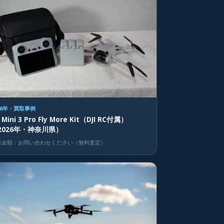
26年・買取事例
I Mini 3 Pro Fly More Kit（DJI RC付属）
2026年・神奈川県）
考金額：お問い合わせください（無料査定）