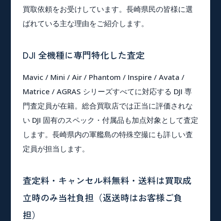
買取依頼をお受けしています。長崎県民の皆様に選
ばれている主な理由をご紹介します。
DJI 全機種に専門特化した査定
Mavic / Mini / Air / Phantom / Inspire / Avata /
Matrice / AGRAS シリーズすべてに対応する DJI 専
門査定員が在籍。総合買取店では正当に評価されな
い DJI 固有のスペック・付属品も加点対象として査定
します。長崎県内の軍艦島の特殊空撮にも詳しい査
定員が担当します。
査定料・キャンセル料無料・送料は買取成
立時のみ当社負担（返送時はお客様ご負
担）