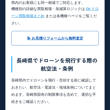
県内のお客様にも同一相場でご対応します。
機種別の詳細な買取相場・加減算ロジックは
DJI ドロ
ーン買取相場まとめ
または各機種ページをご覧くだ
さい。
📝 お見積りフォームから無料査定
長崎県でドローンを飛行する際の
航空法・条例
長崎県内でドローンを飛行・売却する前に確認して
おきたい、航空法・電波法・地域条例についてまと
めます。長崎県固有の制限事項も含めて、適切な手
続きをご確認ください。