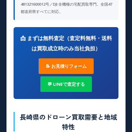
481321600012号／DJI 全機種の宅配買取専門。全国47
都道府県すべてに対応。
📩 まずは無料査定（査定料無料・送料
は買取成立時のみ当社負担）
📝 お見積りフォーム
💬 LINEで査定する
長崎県のドローン買取需要と地域
特性