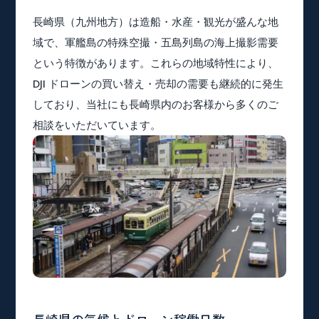
長崎県（九州地方）は造船・水産・観光が盛んな地
域で、軍艦島の特殊空撮・五島列島の海上撮影需要
という特徴があります。これらの地域特性により、
DJI ドローンの買い替え・売却の需要も継続的に発生
しており、当社にも長崎県内のお客様から多くのご
相談をいただいています。