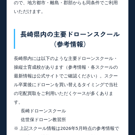
ので、地方都市・離島・郡部からも同条件でご利用
いただけます。
長崎県内の主要ドローンスクール
（参考情報）
長崎県内には以下のような主要ドローンスクール・
操縦士育成校があります（参考情報・各スクールの
最新情報は公式サイトでご確認ください）。スクー
ル卒業後にドローンを買い替えるタイミングで当社
の宅配買取をご利用いただくケースが多くありま
す。
長崎ドローンスクール
佐世保ドローン教習所
※ 上記スクール情報は2026年5月時点の参考情報で