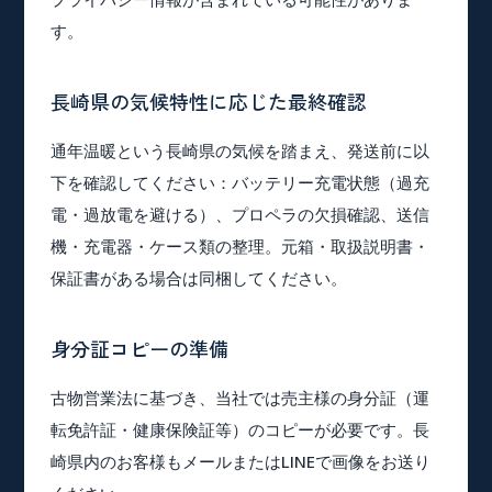
す。
長崎県の気候特性に応じた最終確認
通年温暖という長崎県の気候を踏まえ、発送前に以
下を確認してください：バッテリー充電状態（過充
電・過放電を避ける）、プロペラの欠損確認、送信
機・充電器・ケース類の整理。元箱・取扱説明書・
保証書がある場合は同梱してください。
身分証コピーの準備
古物営業法に基づき、当社では売主様の身分証（運
転免許証・健康保険証等）のコピーが必要です。長
崎県内のお客様もメールまたはLINEで画像をお送り