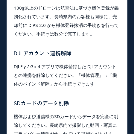
100g以上のドローンは航空法に基づき機体登録が義
務化されています。長崎県内のお客様も同様に、売
却前に DIPS 2.0 から機体登録抹消の手続きを行って
ください。手続きは数分で完了します。
DJI アカウント連携解除
DJI Fly / Go 4 アプリで機体登録した DJI アカウント
との連携を解除してください。「機体管理」→「機
体のバインド解除」から手続きできます。
SDカードのデータ削除
機体および送信機のSDカードからデータを完全に削
除してください。長崎県内で撮影した動画・写真に
プライバシー情報が含まれている可能性がありま