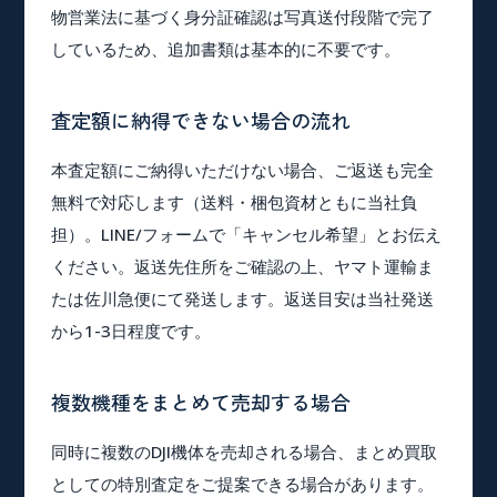
物営業法に基づく身分証確認は写真送付段階で完了
しているため、追加書類は基本的に不要です。
査定額に納得できない場合の流れ
本査定額にご納得いただけない場合、ご返送も完全
無料で対応します（送料・梱包資材ともに当社負
担）。LINE/フォームで「キャンセル希望」とお伝え
ください。返送先住所をご確認の上、ヤマト運輸ま
たは佐川急便にて発送します。返送目安は当社発送
から1-3日程度です。
複数機種をまとめて売却する場合
同時に複数のDJI機体を売却される場合、まとめ買取
としての特別査定をご提案できる場合があります。