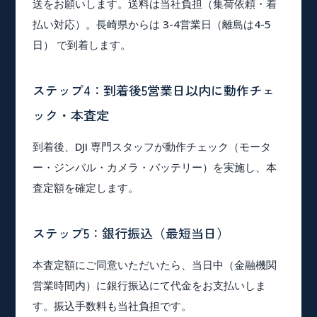
送をお願いします。送料は当社負担（集荷依頼・着
払い対応）。長崎県からは 3-4営業日（離島は4-5
日） で到着します。
ステップ4：到着後5営業日以内に動作チェ
ック・本査定
到着後、DJI 専門スタッフが動作チェック（モータ
ー・ジンバル・カメラ・バッテリー）を実施し、本
査定額を確定します。
ステップ5：銀行振込（最短当日）
本査定額にご同意いただいたら、当日中（金融機関
営業時間内）に銀行振込にて代金をお支払いしま
す。振込手数料も当社負担です。