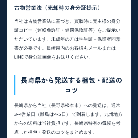
古物営業法（売却時の身分証提示）
当社は古物営業法に基づき、買取時に売主様の身分
証コピー（運転免許証・健康保険証等）をご提示い
ただいています。未成年の方は学生証＋保護者同意
書が必要です。長崎県内のお客様もメールまたは
LINEで身分証画像をお送りください。
長崎県から発送する梱包・配送の
コツ
長崎県から当社（長野県松本市）への発送は、通常
3-4営業日（離島は4-5日）
で到着します。九州地方
からの送料は当社負担です。長崎県特有の気候を考
慮した梱包・発送のコツをまとめます。