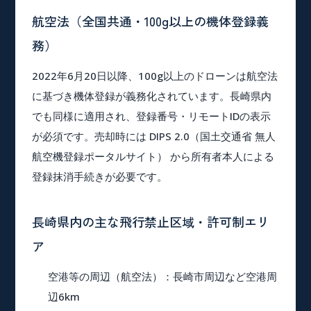
航空法（全国共通・100g以上の機体登録義
務）
2022年6月20日以降、100g以上のドローンは航空法
に基づき機体登録が義務化されています。長崎県内
でも同様に適用され、登録番号・リモートIDの表示
が必須です。売却時には
DIPS 2.0（国土交通省 無人
航空機登録ポータルサイト）
から所有者本人による
登録抹消手続きが必要です。
長崎県内の主な飛行禁止区域・許可制エリ
ア
空港等の周辺（航空法）
：長崎市周辺など空港周
辺6km