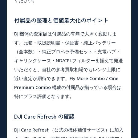
ください。
付属品の整理と価値最大化のポイント
DJI機体の査定額は付属品の有無で大きく変動しま
す。元箱・取扱説明書・保証書・純正バッテリー
（全本数）・純正プロペラ予備セット・充電ハブ・
キャリングケース・ND/CPLフィルターを揃えて発送
いただくと、当社の参考買取相場でもレンジ上限に
近い査定が期待できます。Fly More Combo / Cine
Premium Combo 構成の付属品が揃っている場合は
特にプラス評価となります。
DJI Care Refresh の確認
DJI Care Refresh（公式の機体補償サービス）に加入