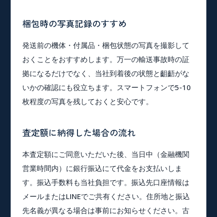
梱包時の写真記録のすすめ
発送前の機体・付属品・梱包状態の写真を撮影して
おくことをおすすめします。万一の輸送事故時の証
拠になるだけでなく、当社到着後の状態と齟齬がな
いかの確認にも役立ちます。スマートフォンで5-10
枚程度の写真を残しておくと安心です。
査定額に納得した場合の流れ
本査定額にご同意いただいた後、当日中（金融機関
営業時間内）に銀行振込にて代金をお支払いしま
す。振込手数料も当社負担です。振込先口座情報は
メールまたはLINEでご共有ください。住所地と振込
先名義が異なる場合は事前にお知らせください。古