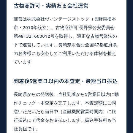
古物商許可・実績ある会社運営
運営は株式会社ヴィンテージストック（長野県松本
市・2010年設立）。古物商許可 長野県公安委員会
第481321600012号を取得し、適正な古物営業法の
下で運営しています。長崎県を含む全国47都道府県
のお客様にも安心してご利用いただける体制を整え
ています。
到着後5営業日以内の本査定・最短当日振込
長崎県からの発送後、当社到着から5営業日以内に動
作チェック・本査定を完了します。本査定額にご同
意いただいたら当日中（金融機関営業時間内）に銀
行振込にて代金をお支払いします。振込手数料も当
社負担です。