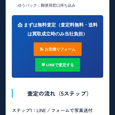
ゆうパック
：郵便局窓口持ち込み
📩 まずは無料査定（査定料無料・送料
は買取成立時のみ当社負担）
📝 お見積りフォーム
💬 LINEで査定する
査定の流れ（5ステップ）
ステップ1：LINE / フォームで写真送付