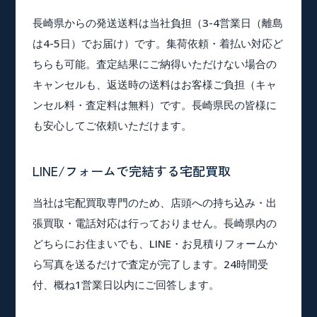
長崎県からの発送送料は当社負担（3-4営業日（離島
は4-5日）でお届け）です。集荷依頼・着払い対応ど
ちらも可能。査定結果にご納得いただけない場合の
キャンセルも、返送時の送料はお客様ご負担（キャ
ンセル料・査定料は無料）です。長崎県民の皆様に
も安心してご依頼いただけます。
LINE/フォームで完結する宅配買取
当社は宅配買取専門のため、店頭への持ち込み・出
張買取・電話対応は行っておりません。長崎県内の
どちらにお住まいでも、LINE・お見積りフォームか
ら写真を送るだけで査定が完了します。24時間受
付、概ね1営業日以内にご回答します。