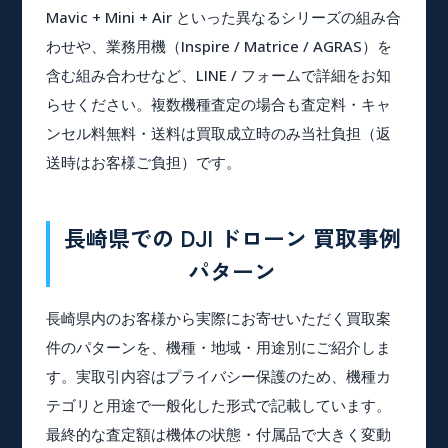
Mavic + Mini + Air といった異なるシリーズの組み合
わせや、業務用機（Inspire / Matrice / AGRAS）を
含む組み合わせなど、LINE / フォームで詳細をお知
らせください。複数機種査定の場合も査定料・キャ
ンセル料無料・送料は買取成立時のみ当社負担（返
送時はお客様ご負担）です。
長崎県での DJI ドローン 買取事例
パターン
長崎県内のお客様から実際にお寄せいただく買取案
件のパターンを、機種・地域・用途別にご紹介しま
す。実取引内容はプライバシー保護のため、機種カ
テゴリと用途で一般化した形式で記載しています。
最終的な査定額は機体の状態・付属品で大きく変動