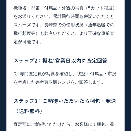
機種名・型番・付属品・外観の写真（5カット程度）
をお送りください。累計飛行時間も併記いただくと
スムーズです。長崎県での使用状況（通年温暖での
飛行頻度等）も共有いただくと、より正確な事前査
定が可能です。
ステップ2：概ね1営業日以内に査定回答
DJI 専門査定員が写真を確認し、状態・付属品・市況
を考慮した参考買取額レンジをご回答します。
ステップ3：ご納得いただいたら梱包・発送
（送料無料）
査定額にご納得いただけたら、お客様にて梱包・発