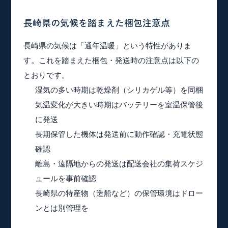
長崎県の気候を踏まえた梱包注意点
長崎県の気候は「通年温暖」という特性がありま
す。これを踏まえた梱包・発送時の注意点は以下の
とおりです。
湿気の多い時期は乾燥剤（シリカゲル等）を同梱
気温変化が大きい時期はバッテリーを室温保管後
に発送
長期保管した機体は発送前に動作確認・充電状態
確認
離島・遠隔地からの発送は配送会社の集荷スケジ
ュールを事前確認
長崎県の特産物（造船など）の保管環境はドロー
ンとは別管理を