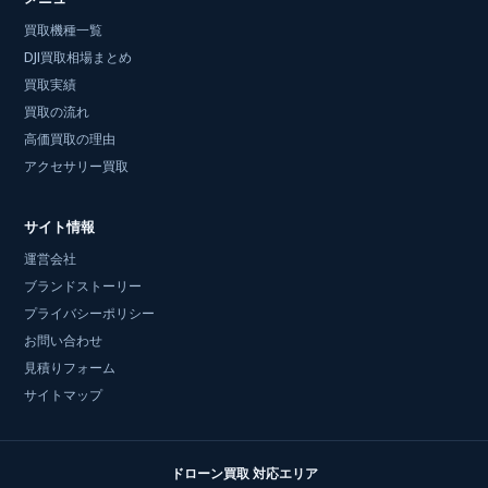
買取機種一覧
DJI買取相場まとめ
買取実績
買取の流れ
高価買取の理由
アクセサリー買取
サイト情報
運営会社
ブランドストーリー
プライバシーポリシー
お問い合わせ
見積りフォーム
サイトマップ
ドローン買取 対応エリア