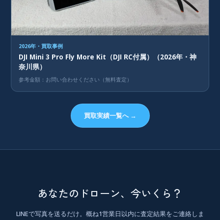
2026年・買取事例
DJI Mini 3 Pro Fly More Kit（DJI RC付属）（2026年・神
奈川県）
参考金額：お問い合わせください（無料査定）
買取実績一覧へ →
あなたのドローン、今いくら？
LINEで写真を送るだけ。概ね1営業日以内に査定結果をご連絡しま