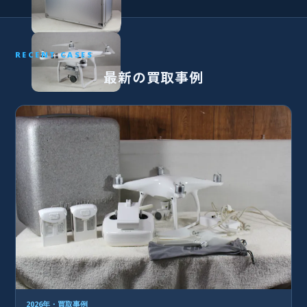
RECENT CASES
最新の買取事例
2026年・買取事例