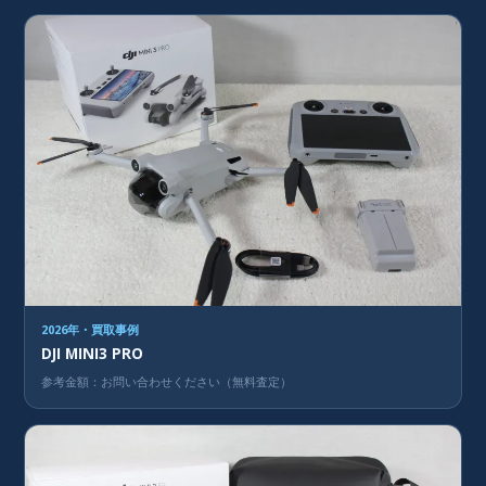
2026年・買取事例
DJI MINI3 PRO
参考金額：お問い合わせください（無料査定）