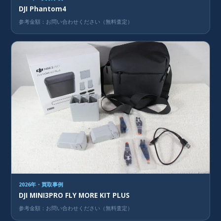
DJI Phantom4
参考金額：お問い合わせください（無料査定）
2026年・買取事例
DJI MINI3PRO FLY MORE KIT PLUS
参考金額：お問い合わせください（無料査定）