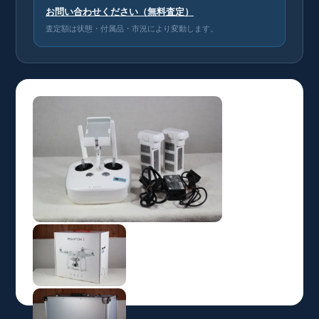
お問い合わせください（無料査定）
査定額は状態・付属品・市況により変動します。