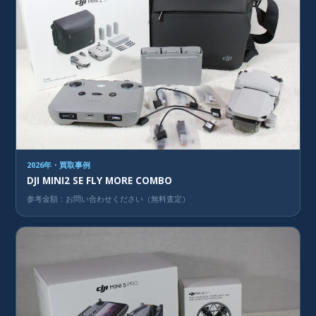
2026年・買取事例
DJI MINI2 SE FLY MORE COMBO
参考金額：お問い合わせください（無料査定）