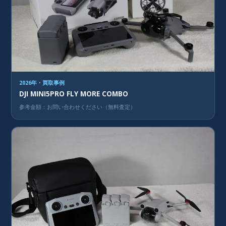
2026年・買取事例
DJI MINI5PRO FLY MORE COMBO
参考金額：お問い合わせください（無料査定）