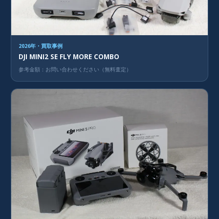
2026年・買取事例
DJI MINI2 SE FLY MORE COMBO
参考金額：お問い合わせください（無料査定）