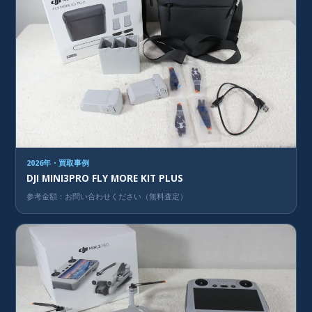
2026年・買取事例
DJI MINI3PRO FLY MORE KIT PLUS
参考金額：お問い合わせください（無料査定）