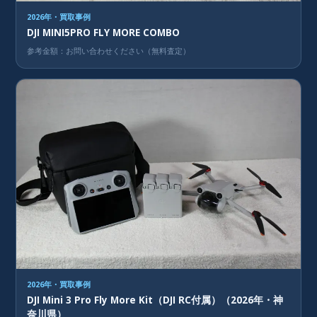
2026年・買取事例
DJI MINI5PRO FLY MORE COMBO
参考金額：お問い合わせください（無料査定）
2026年・買取事例
DJI Mini 3 Pro Fly More Kit（DJI RC付属）（2026年・神
奈川県）