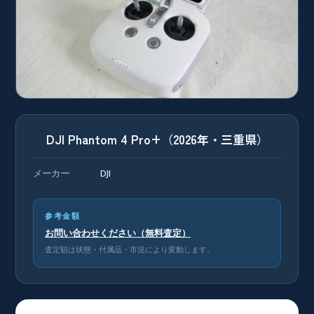
DJI Phantom 4 Pro+（2026年・三重県）
メーカー
DJI
参考金額
お問い合わせください（無料査定）
査定額は状態・付属品・市況により変動します。