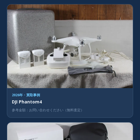
2026年・買取事例
DJI Phantom4
参考金額：お問い合わせください（無料査定）