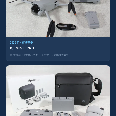
2026年・買取事例
DJI MINI3 PRO
参考金額：お問い合わせください（無料査定）