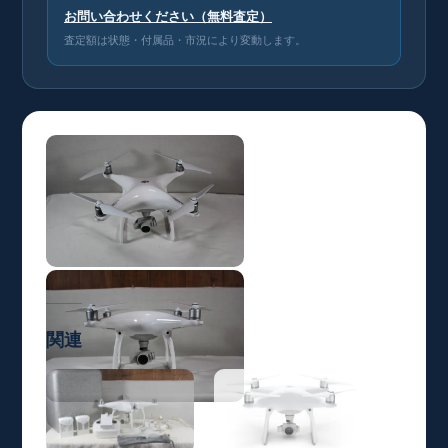
お問い合わせください（無料査定）
査定額は状態・付属品・市況により変動します。
関連