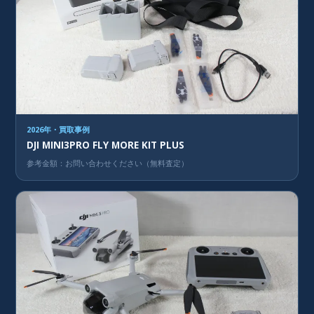
2026年・買取事例
DJI MINI3PRO FLY MORE KIT PLUS
参考金額：お問い合わせください（無料査定）