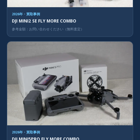
2026年・買取事例
DJI MINI2 SE FLY MORE COMBO
参考金額：お問い合わせください（無料査定）
2026年・買取事例
DJI MINI5PRO FLY MORE COMBO