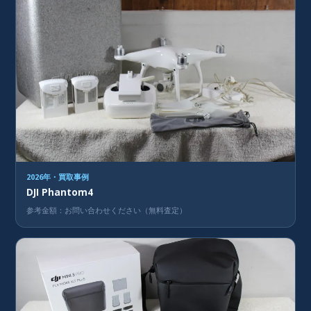
2026年・買取事例
DJI Phantom4
参考金額：お問い合わせください（無料査定）