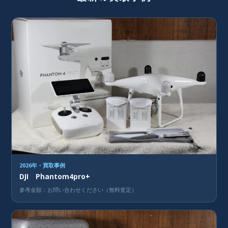
2026年・買取事例
DJI Phantom4pro+
参考金額：お問い合わせください（無料査定）