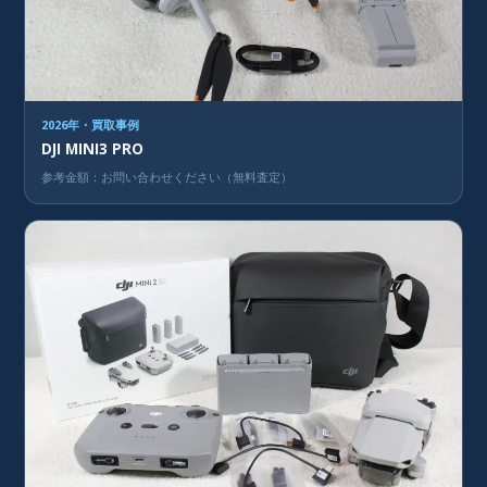
2026年・買取事例
DJI MINI3 PRO
参考金額：お問い合わせください（無料査定）